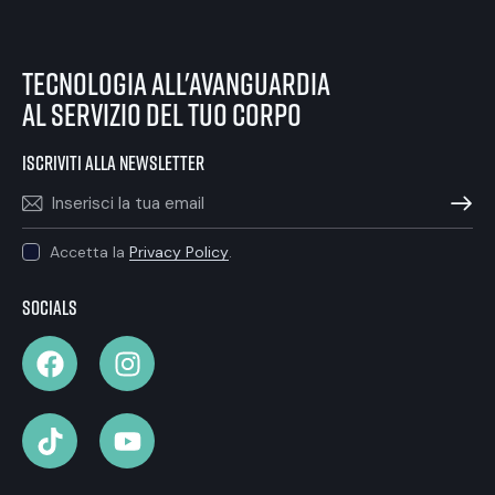
tecnologia all'avanguardia
al servizio del tuo corpo
iscriviti alla newsletter
ISCRIVIT
Accetta la
Privacy Policy
.
Socials