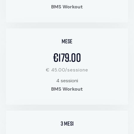
BMS Workout
mese
€179.00
€ 45.00/sessione
4 sessioni
BMS Workout
3 mesi