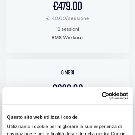
€479.00
€ 40.00/sessione
12 sessioni
BMS Workout
6 mesi
€839.00
€ 35.00/sessione
24 sessioni
Questo sito web utilizza i cookie
BMS Workout
Utilizziamo i cookie per migliorare la sua esperienza di
navigazione e per le finalità descritte nella nostra Cookie