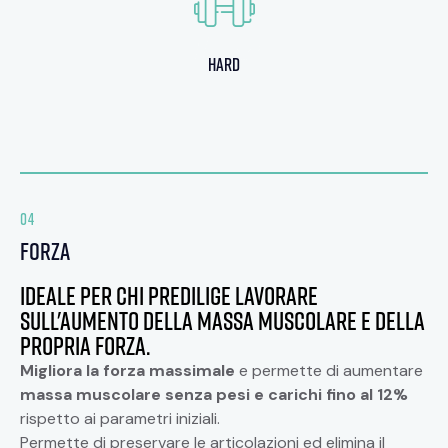
7
5
hard
04
forza
Ideale per chi predilige lavorare
sull'aumento della massa muscolare e della
propria forza.
Migliora la forza massimale
e permette di aumentare
massa muscolare senza pesi e carichi fino al 12%
rispetto ai parametri iniziali.
Permette di preservare le articolazioni ed
elimina il