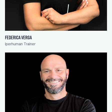
Federica Verga
Iperhuman Trainer