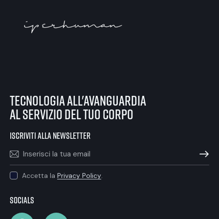
tecnologia all'avanguardia
al servizio del tuo corpo
iscriviti alla newsletter
ISCRIVIT
Accetta la
Privacy Policy
.
Socials