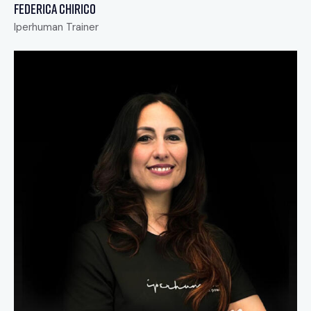
Federica Chirico
Iperhuman Trainer