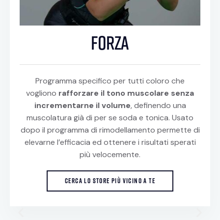
FORZA
Programma specifico per tutti coloro che
vogliono
rafforzare il tono muscolare senza
incrementarne il volume
, definendo una
muscolatura già di per se soda e tonica. Usato
dopo il programma di rimodellamento permette di
elevarne l’efficacia ed ottenere i risultati sperati
più velocemente.
CERCA LO STORE PIÙ VICINO A TE