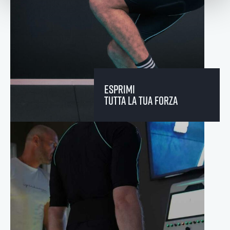
esprimi
tutta la tua forza