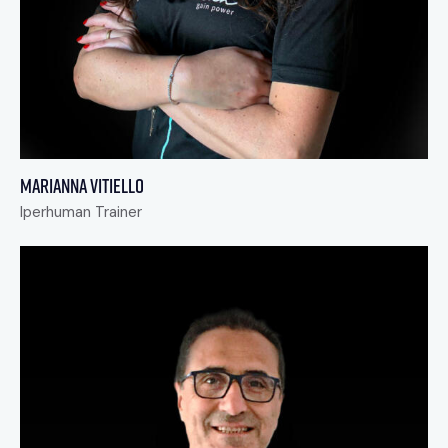
Marianna Vitiello
Iperhuman Trainer