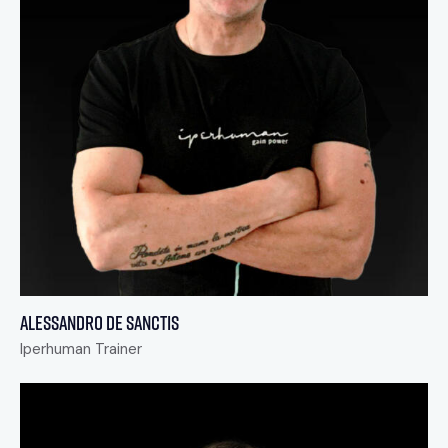
Alessandro De Sanctis
Iperhuman Trainer