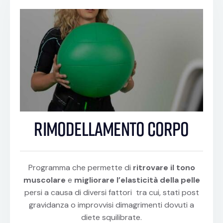
rimodellamento corpo
Programma che permette di
ritrovare il tono
muscolare
e
migliorare l’elasticità della pelle
persi a causa di diversi fattori tra cui, stati post
gravidanza o improvvisi dimagrimenti dovuti a
diete squilibrate.