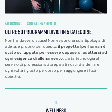
AD OGNUNO IL SUO ALLENAMENTO
oltre 50 programmi divisi in 5 categorie
Non hai davvero scuse! Non esiste una sola tipologia di
atleta, e proprio per questo,
il progetto Iperhuman è
stato sviluppato per essere capace di adattarsi ad
ogni esigenza di allenamento.
L’alta tecnologia al
servizio di professionisti preparati riuscirà a definire
ogni volta il giusto percorso per raggiungere i tuoi
obiettivi.
01
wellness