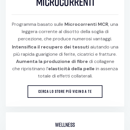
microcorrenti
Programma basato sulle
Microcorrenti MCR
, una
leggera corrente al disotto della soglia di
percezione, che produce numerosi vantaggi.
Intensifica il recupero dei tessuti
aiutando una
più rapida guarigione di ferite, cicatrici e fratture.
Aumenta la produzione di fibre
di collagene
che ripristinano l’
elasticità della pelle
in assenza
totale di effetti collaterali.
CERCA LO STORE PIÙ VICINO A TE
wellness