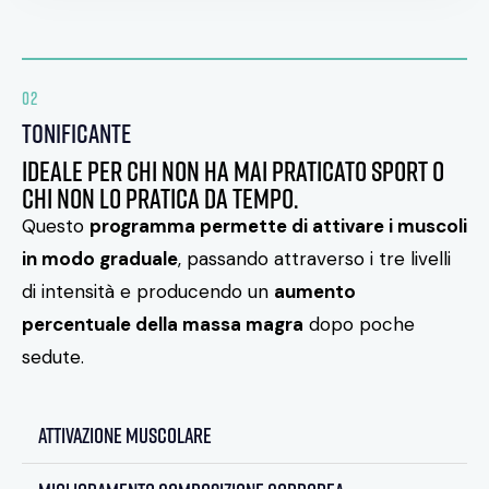
02
tonificante
Ideale per chi non ha mai praticato sport o
chi non lo pratica da tempo.
Questo
programma permette di attivare i muscoli
in modo graduale
, passando attraverso i tre livelli
di intensità e producendo un
aumento
percentuale della massa magra
dopo poche
sedute.
attivazione muscolare