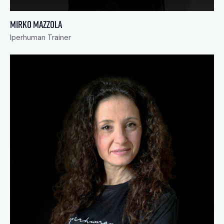
Mirko Mazzola
Iperhuman Trainer