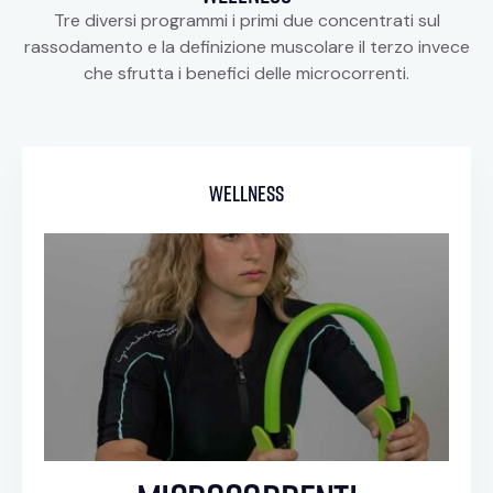
Tre diversi programmi i primi due concentrati sul
rassodamento e la definizione muscolare il terzo invece
che sfrutta i benefici delle microcorrenti.
wellness