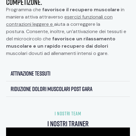
competizone.
Programma che
favorisce il
recupero muscolare
in
maniera attiva attraverso
esercizi funzionali con
contrazioni leggere e
aiuta a correggere la
postura. Consente, inoltre, un’attivazione dei tessuti e
del microcircolo che
favorisce un rilassamento
muscolare e un rapido recupero dai dolori
muscolari dovuti ad allenamenti intensi o gare.
attivazione tessuti
riduzione dolori muscolari post gara
I NOSTRI TEAM
i nostri trainer