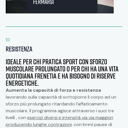
fermarsi
03
resistenza
Ideale per chi pratica sport con sforzo
muscolare prolungato o per chi ha una vita
quotidiana frenetia e ha bisogno di riserve
energetiche.
Aumenta la capacità di forza e resistenza
lavorando sulla capacità di sottoporre il corpo ad un
sforzo più prolungato ritardando l’affaticamento
muscolare. Il programma agisce attraverso i suoi tre
livelli , con
esercizi diversi e intensità via via maggiori
producendo lunghe contrazioni,
con brevi pause di