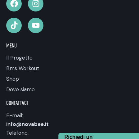
Menu
Il Progetto
Bms Workout
Shop
Dove siamo
Contattaci
E-mail:
info@novabee.it
Telefono: