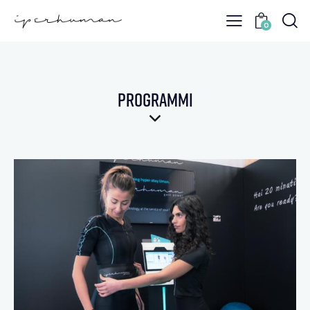
0
Programmi