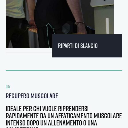
riparti di slancio
05
recupero
muscolare
Ideale per chi vuole riprendersi
rapidamente da un affaticamento muscolare
intenso dopo un allenamento o una