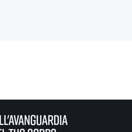
ll'avanguardia