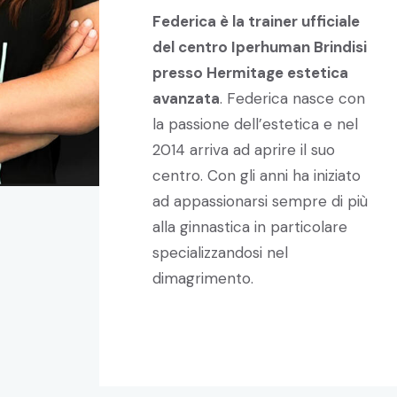
Federica è la trainer ufficiale
del centro Iperhuman Brindisi
presso Hermitage estetica
avanzata
. Federica nasce con
la passione dell’estetica e nel
2014 arriva ad aprire il suo
centro. Con gli anni ha iniziato
ad appassionarsi sempre di più
alla ginnastica in particolare
specializzandosi nel
dimagrimento.