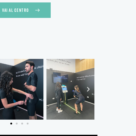
VAI AL CENTRO