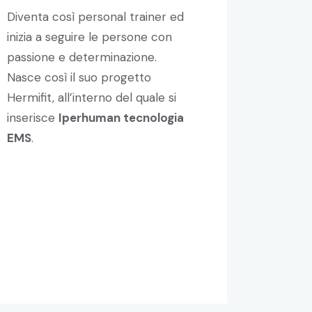
Diventa così personal trainer ed
inizia a seguire le persone con
passione e determinazione.
Nasce così il suo progetto
Hermifit, all’interno del quale si
inserisce
Iperhuman tecnologia
EMS
.