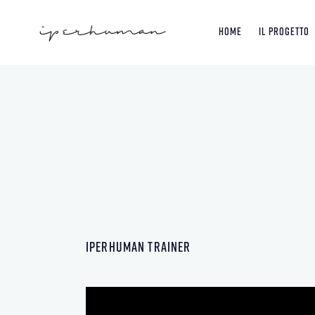
Home
Il Progetto
IPERHUMAN TRAINER