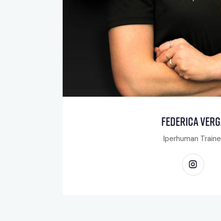
Federica Verg
Iperhuman Traine