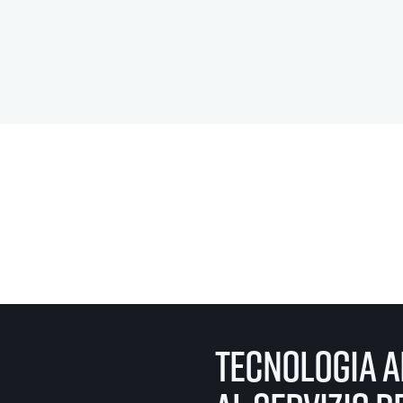
tecnologia a