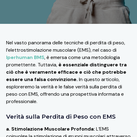
Nel vasto panorama delle tecniche di perdita di peso,
l’elettrostimolazione muscolare (EMS), nel caso di
Iperhuman BMS
, è emersa come una metodologia
promettente. Tuttavia,
è essenziale distinguere tra
ciò che è veramente efficace e ciò che potrebbe
essere una falsa convinzione.
In questo articolo,
esploreremo la verità e le false verità sulla perdita di
peso con EMS, offrendo una prospettiva informata e
professionale.
Verità sulla Perdita di Peso con EMS
a. Stimolazione Muscolare Profonda:
L’EMS
coinvolge la stimolazione di gruppi muscolari attraverso