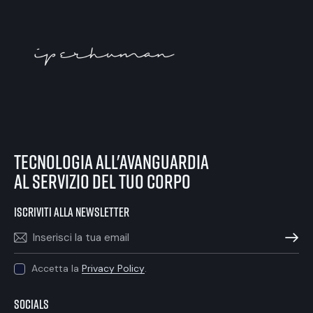
tecnologia all'avanguardia
al servizio del tuo corpo
iscriviti alla newsletter
ISCRIVIT
Accetta la
Privacy Policy
.
Socials