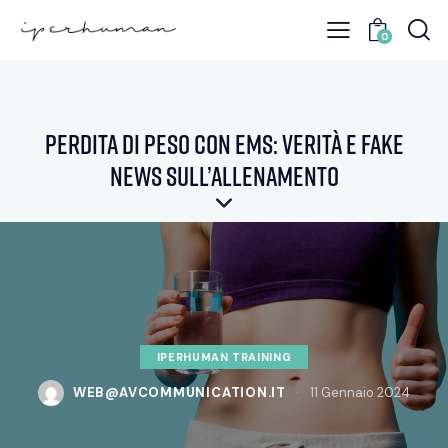
0
Perdita di peso con EMS: verità e fake
news sull’allenamento
IPERHUMAN TRAINING
WEB@AVCOMMUNICATION.IT
11 Gennaio 2024