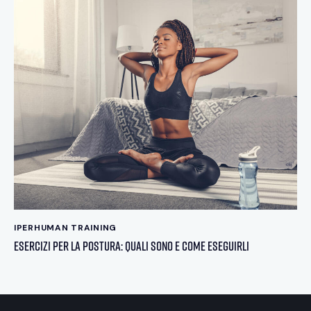
IPERHUMAN TRAINING
Esercizi per la Postura: quali sono e come eseguirli