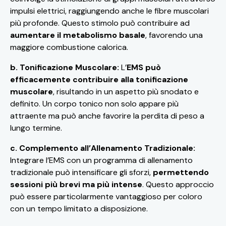
impulsi elettrici, raggiungendo anche le fibre muscolari
più profonde. Questo stimolo può contribuire ad
aumentare il metabolismo basale
, favorendo una
maggiore combustione calorica.
b. Tonificazione Muscolare:
L’
EMS può
efficacemente contribuire alla tonificazione
muscolare
, risultando in un aspetto più snodato e
definito. Un corpo tonico non solo appare più
attraente ma può anche favorire la perdita di peso a
lungo termine.
c. Complemento all’Allenamento Tradizionale:
Integrare l’EMS con un programma di allenamento
tradizionale può intensificare gli sforzi,
permettendo
sessioni più brevi ma più intense
. Questo approccio
può essere particolarmente vantaggioso per coloro
con un tempo limitato a disposizione.