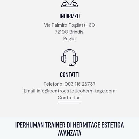
Indirizzo
Via Palmiro Togliatti, 60
72100 Brindisi
Puglia
Contatti
Telefono:
083 116 23737
Email:
info@centroesteticohermitage.com
Contattaci
Iperhuman trainer di hermitage estetica
avanzata