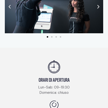
Orari di Apertura
Lun-Sab: 09-19:30
Domenica: chiuso