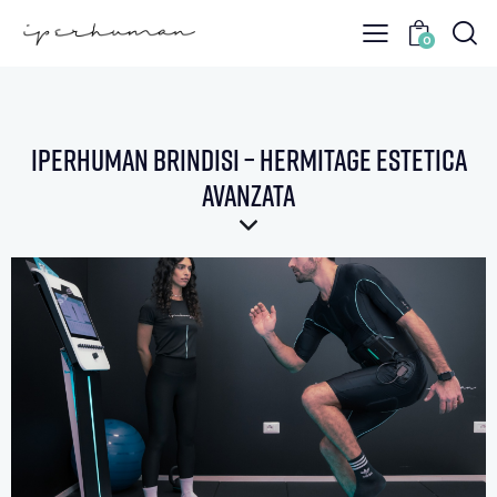
0
Iperhuman Brindisi – Hermitage estetica
avanzata