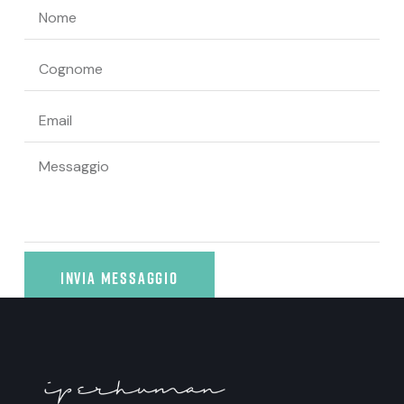
INVIA MESSAGGIO