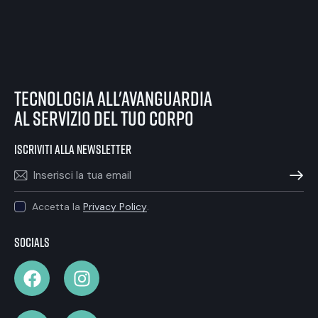
tecnologia all'avanguardia
al servizio del tuo corpo
iscriviti alla newsletter
ISCRIVIT
Accetta la
Privacy Policy
.
Socials