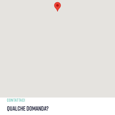
CONTATTACI
qualche domanda?