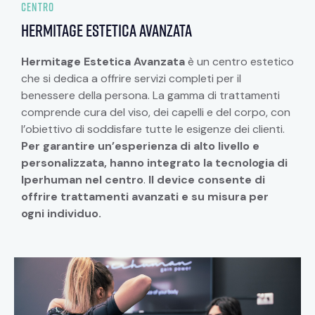
CENTRO
Hermitage estetica avanzata
Hermitage Estetica Avanzata
è un centro estetico
che si dedica a offrire servizi completi per il
benessere della persona. La gamma di trattamenti
comprende cura del viso, dei capelli e del corpo, con
l’obiettivo di soddisfare tutte le esigenze dei clienti.
Per garantire un’esperienza di alto livello e
personalizzata, hanno integrato la tecnologia di
Iperhuman nel centro
.
Il device consente di
offrire trattamenti avanzati e su misura per
ogni individuo.