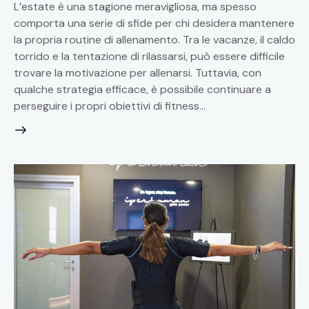
L’estate è una stagione meravigliosa, ma spesso
comporta una serie di sfide per chi desidera mantenere
la propria routine di allenamento. Tra le vacanze, il caldo
torrido e la tentazione di rilassarsi, può essere difficile
trovare la motivazione per allenarsi. Tuttavia, con
qualche strategia efficace, è possibile continuare a
perseguire i propri obiettivi di fitness…