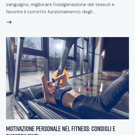
sanguigno, migliorare l'ossigenazione dei tessuti e
favorire il corretto funzionamento degli…
Motivazione personale nel fitness: Consigli e