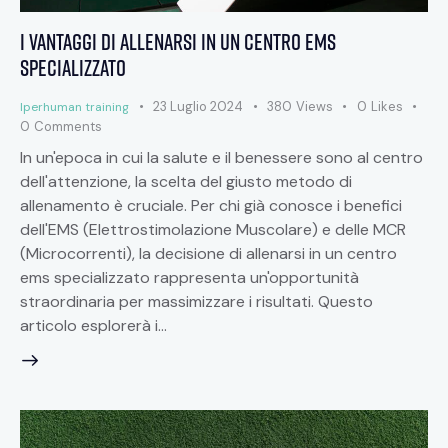
I vantaggi di allenarsi in un centro ems
specializzato
23 Luglio 2024
380
Views
0
Likes
Iperhuman training
0
Comments
In un'epoca in cui la salute e il benessere sono al centro
dell'attenzione, la scelta del giusto metodo di
allenamento è cruciale. Per chi già conosce i benefici
dell'EMS (Elettrostimolazione Muscolare) e delle MCR
(Microcorrenti), la decisione di allenarsi in un centro
ems specializzato rappresenta un'opportunità
straordinaria per massimizzare i risultati. Questo
articolo esplorerà i…