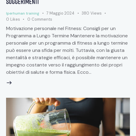
suggerimenti
7 Maggio 2024
380
Views
Iperhuman training
0
Likes
0
Comments
Motivazione personale nel Fitness: Consigli per un
Programma a Lungo Termine Mantenere la motivazione
personale per un programma di fitness a lungo termine
può essere una sfida per molti. Tuttavia, con la giusta
mentalità e strategie efficaci, è possibile mantenere un
impegno costante verso il raggiungimento dei propri
obiettivi di salute e forma fisica. Ecco…