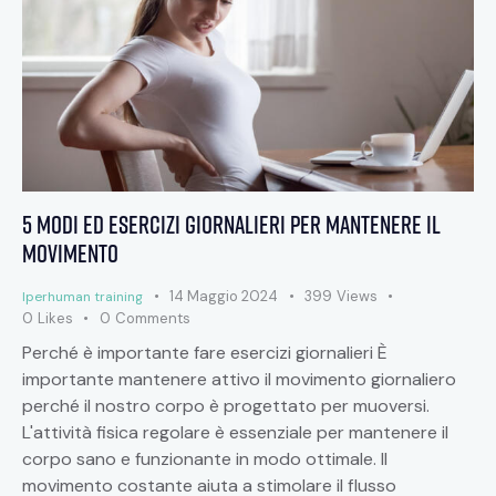
5 Modi ed Esercizi Giornalieri per mantenere il
movimento
14 Maggio 2024
399
Views
Iperhuman training
0
Likes
0
Comments
Perché è importante fare esercizi giornalieri È
importante mantenere attivo il movimento giornaliero
perché il nostro corpo è progettato per muoversi.
L'attività fisica regolare è essenziale per mantenere il
corpo sano e funzionante in modo ottimale. Il
movimento costante aiuta a stimolare il flusso