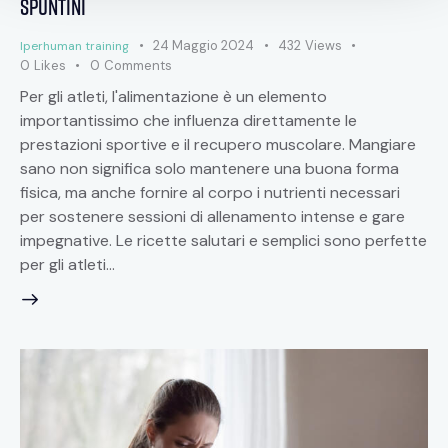
Spuntini
24 Maggio 2024
432
Views
Iperhuman training
0
Likes
0
Comments
Per gli atleti, l'alimentazione è un elemento
importantissimo che influenza direttamente le
prestazioni sportive e il recupero muscolare. Mangiare
sano non significa solo mantenere una buona forma
fisica, ma anche fornire al corpo i nutrienti necessari
per sostenere sessioni di allenamento intense e gare
impegnative. Le ricette salutari e semplici sono perfette
per gli atleti…