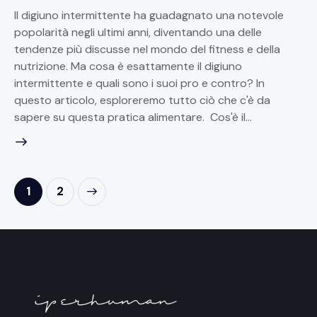
Il digiuno intermittente ha guadagnato una notevole
popolarità negli ultimi anni, diventando una delle
tendenze più discusse nel mondo del fitness e della
nutrizione. Ma cosa è esattamente il digiuno
intermittente e quali sono i suoi pro e contro? In
questo articolo, esploreremo tutto ciò che c'è da
sapere su questa pratica alimentare. Cos'è il…
>
1
2