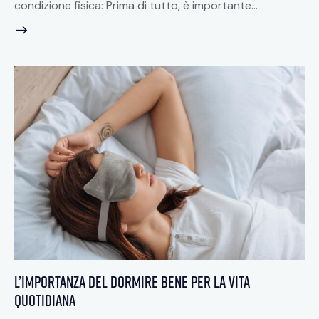
condizione fisica: Prima di tutto, è importante…
L’importanza del dormire bene per la vita
quotidiana