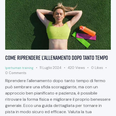
Come riprendere l’allenamento dopo tanto tempo
11 Luglio 2024
420
Views
0
Likes
Iperhuman training
0
Comments
Riprendere l'allenamento dopo tanto tempo di fermo
può sembrare una sfida scoraggiante, ma con un
approccio ben pianificato e pazienza, è possibile
ritrovare la forma fisica e migliorare il proprio benessere
generale. Ecco una guida dettagliata per tornare in
pista in modo sicuro ed efficace. Valuta la tua