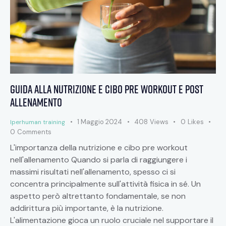
Guida alla nutrizione e cibo pre workout e post
allenamento
1 Maggio 2024
408
Views
0
Likes
Iperhuman training
0
Comments
L'importanza della nutrizione e cibo pre workout
nell'allenamento Quando si parla di raggiungere i
massimi risultati nell'allenamento, spesso ci si
concentra principalmente sull'attività fisica in sé. Un
aspetto però altrettanto fondamentale, se non
addirittura più importante, è la nutrizione.
L'alimentazione gioca un ruolo cruciale nel supportare il