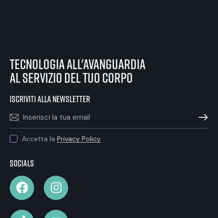
tecnologia all'avanguardia
al servizio del tuo corpo
iscriviti alla newsletter
ISCRIVIT
Accetta la
Privacy Policy
.
Socials