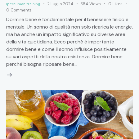
2 Luglio 2024
384
Views
0
Likes
Iperhuman training
0
Comments
Dormire bene è fondamentale per il benessere fisico e
mentale. Un sonno di qualità non solo ricarica le energie,
ma ha anche un impatto significativo su diverse aree
della vita quotidiana. Ecco perché è importante
dormire bene e come il sonno influisce positivamente
su vari aspetti della nostra esistenza. Dormire bene:
perché bisogna riposare bene…