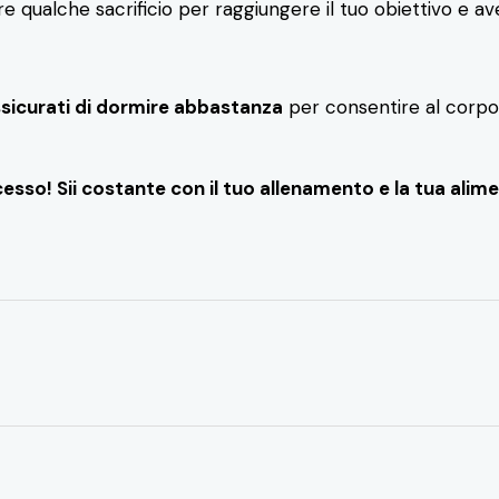
re qualche sacrificio per raggiungere il tuo obiettivo e 
sicurati di dormire abbastanza
per consentire al corpo 
esso! Sii costante con il tuo allenamento e la tua alimen