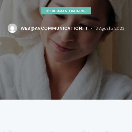
IPERHUMAN TRAINING
WEB@AVCOMMUNICATION.IT
3 Agosto 2023