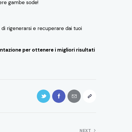
avere gambe sode!
di rigenerarsi e recuperare dai tuoi
tazione per ottenere i migliori risultati
NEXT