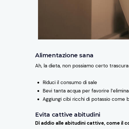
Alimentazione sana
Ah, la dieta, non possiamo certo trascurar
Riduci il consumo di sale
Bevi tanta acqua per favorire l’elimina
Aggiungi cibi ricchi di potassio come ba
Evita cattive abitudini
Dì addio alle abitudini cattive, come il 