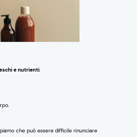
eschi e nutrienti
.
rpo.
appiamo che può essere difficile rinunciare