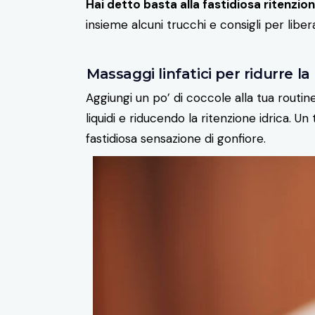
Hai detto basta alla fastidiosa ritenzion
insieme alcuni trucchi e consigli per liber
Massaggi linfatici per ridurre la
Aggiungi un po’ di coccole alla tua routine
liquidi e riducendo la ritenzione idrica. U
fastidiosa sensazione di gonfiore.