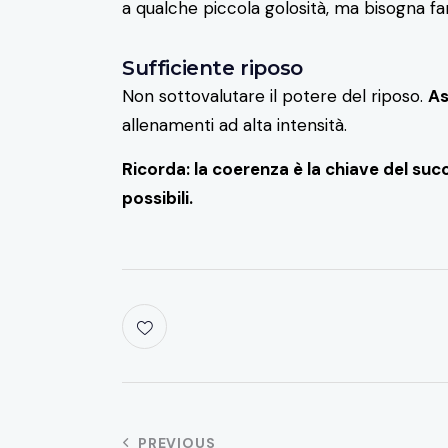
a qualche piccola golosità, ma bisogna fa
Sufficiente riposo
Non sottovalutare il potere del riposo.
As
allenamenti ad alta intensità.
Ricorda: la coerenza è la chiave del succ
possibili.
PREVIOUS