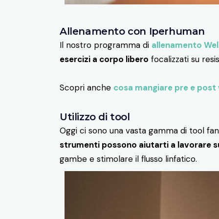
Allenamento con Iperhuman
Il nostro programma di
allenamento Wel
esercizi a corpo libero
focalizzati su resi
Scopri anche
cosa mangiare pre e post
Utilizzo di tool
Oggi ci sono una vasta gamma di tool fan
strumenti possono aiutarti a lavorare sui
gambe e stimolare il flusso linfatico.