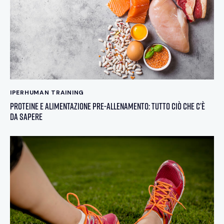
IPERHUMAN TRAINING
Proteine e alimentazione pre-allenamento: tutto ciò che c’è
da sapere