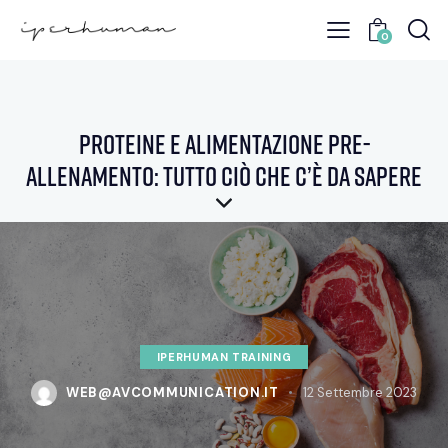
0
Proteine e alimentazione pre-
allenamento: tutto ciò che c’è da sapere
IPERHUMAN TRAINING
WEB@AVCOMMUNICATION.IT
12 Settembre 2023