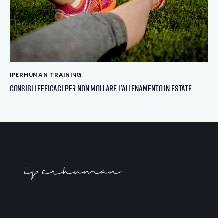
IPERHUMAN TRAINING
Consigli efficaci per non mollare l’allenamento in estate