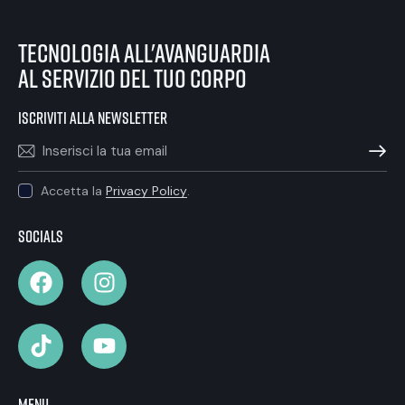
tecnologia all'avanguardia
al servizio del tuo corpo
iscriviti alla newsletter
ISCRIVIT
Accetta la
Privacy Policy
.
Socials
Menu