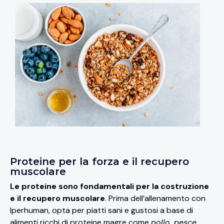
Proteine per la forza e il recupero
muscolare
Le proteine sono fondamentali per la costruzione
e il recupero muscolare
. Prima dell’allenamento con
Iperhuman, opta per piatti sani e gustosi a base di
alimenti ricchi di proteine magre come
pollo, pesce,