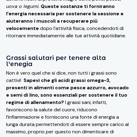
uova o legumi.
Queste sostanze ti forniranno
l’energia necessaria per sostenere la sessione e
aiuteranno i muscoli a recuperare più
velocemente
dopo l’attività fisica, concedendoti di
ritornare immediatamente alle tue attività quotidiane.
Grassi salutari per tenere alta
l'enegia
Non è vero quel che si dice, non tutti i grassi sono
cattivi!
Sapevi che gli acidi grassi omega-3,
presenti in alimenti come pesce azzurro, avocado
e semi di lino, sono essenziali per sostenere il tuo
regime di allenamento?
I grassi sani, infatti,
favoriscono la salute del cuore, riducono
l’infiammazione e forniscono una fonte di energia a
lunga durata permettendoti di essere sempre carico al
massimo, proprio per questo non dimenticare di