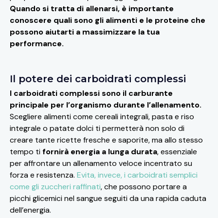
Quando si tratta di allenarsi, è importante
conoscere quali sono gli alimenti e le proteine che
possono aiutarti a massimizzare la tua
performance.
Il potere dei carboidrati complessi
I carboidrati complessi sono il carburante
principale per l’organismo durante l’allenamento.
Scegliere alimenti come cereali integrali, pasta e riso
integrale o patate dolci ti permetterà non solo di
creare tante ricette fresche e saporite, ma allo stesso
tempo ti
fornirà energia
a lunga durata
, essenziale
per affrontare un allenamento veloce incentrato su
forza e resistenza.
Evita, invece, i carboidrati semplici
come gli zuccheri raffinati
, che possono portare a
picchi glicemici nel sangue seguiti da una rapida caduta
dell’energia.