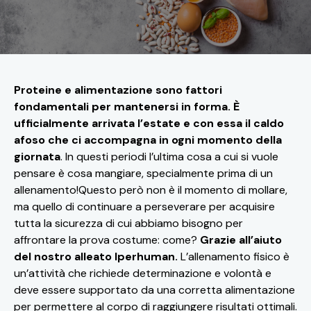
Proteine e alimentazione sono fattori
fondamentali per mantenersi in forma. È
ufficialmente arrivata l’estate e con essa il caldo
afoso che ci accompagna in ogni momento della
giornata
. In questi periodi l’ultima cosa a cui si vuole
pensare è cosa mangiare, specialmente prima di un
allenamento!Questo però non è il momento di mollare,
ma quello di continuare a perseverare per acquisire
tutta la sicurezza di cui abbiamo bisogno per
affrontare la prova costume: come?
Grazie all’aiuto
del nostro alleato Iperhuman.
L’allenamento fisico è
un’attività che richiede determinazione e volontà e
deve essere supportato da una corretta alimentazione
per permettere al corpo di raggiungere risultati ottimali.