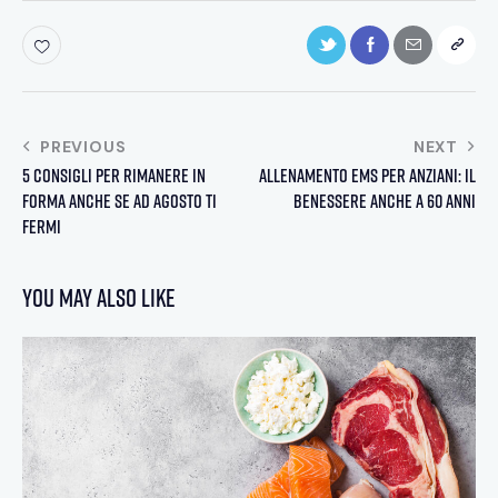
PREVIOUS
NEXT
5 consigli per rimanere in
Allenamento EMS per anziani: il
forma anche se ad agosto ti
benessere anche a 60 anni
fermi
You May Also Like