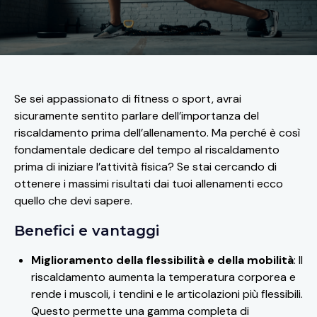
Se sei appassionato di fitness o sport, avrai
sicuramente sentito parlare dell’importanza del
riscaldamento prima dell’allenamento. Ma perché è così
fondamentale dedicare del tempo al riscaldamento
prima di iniziare l’attività fisica? Se stai cercando di
ottenere i massimi risultati dai tuoi allenamenti ecco
quello che devi sapere.
Benefici e vantaggi
Miglioramento della flessibilità e della mobilità
: Il
riscaldamento aumenta la temperatura corporea e
rende i muscoli, i tendini e le articolazioni più flessibili.
Questo permette una gamma completa di