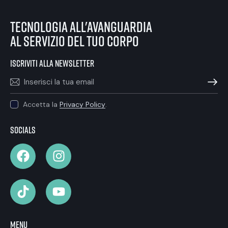
tecnologia all'avanguardia
al servizio del tuo corpo
iscriviti alla newsletter
ISCRIVIT
Accetta la
Privacy Policy
.
Socials
Menu