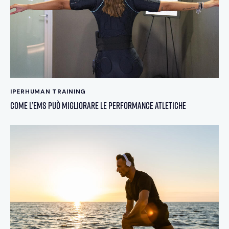
IPERHUMAN TRAINING
Come l’EMS può migliorare le performance atletiche