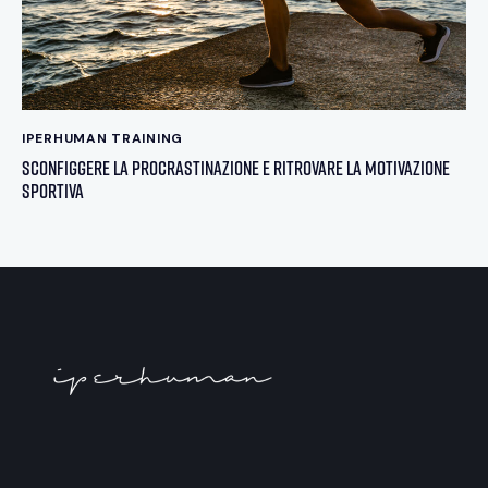
IPERHUMAN TRAINING
Sconfiggere la Procrastinazione e Ritrovare la Motivazione
Sportiva