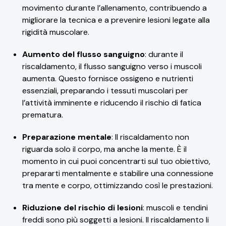
movimento durante l’allenamento, contribuendo a
migliorare la tecnica e a prevenire lesioni legate alla
rigidità muscolare.
Aumento del flusso sanguigno
: durante il
riscaldamento, il flusso sanguigno verso i muscoli
aumenta. Questo fornisce ossigeno e nutrienti
essenziali, preparando i tessuti muscolari per
l’attività imminente e riducendo il rischio di fatica
prematura.
Preparazione mentale
: Il riscaldamento non
riguarda solo il corpo, ma anche la mente. È il
momento in cui puoi concentrarti sul tuo obiettivo,
prepararti mentalmente e stabilire una connessione
tra mente e corpo, ottimizzando così le prestazioni.
Riduzione del rischio di lesioni
: muscoli e tendini
freddi sono più soggetti a lesioni. Il riscaldamento li