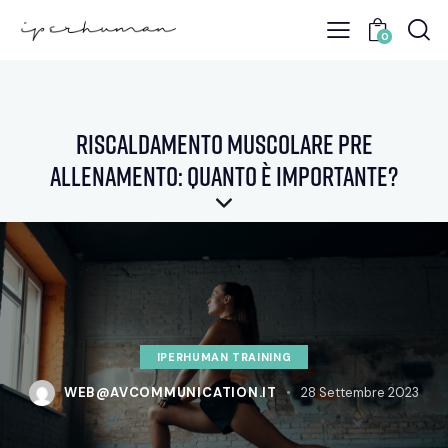
0
Riscaldamento muscolare pre
allenamento: quanto è importante?
IPERHUMAN TRAINING
WEB@AVCOMMUNICATION.IT
28 Settembre 2023