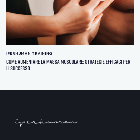
IPERHUMAN TRAINING
Come aumentare la massa muscolare: strategie efficaci per
il successo