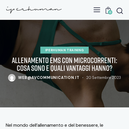
0
IPERHUMAN TRAINING
Allenamento ems con microcorrenti:
cosa sono e quali vantaggi hanno?
WEB@AVCOMMUNICATION.IT
20 Settembre 2023
Nel mondo dell’allenamento e del benessere, le