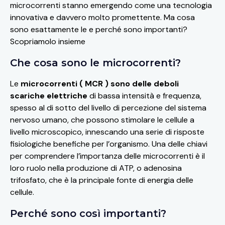
microcorrenti stanno emergendo come una tecnologia
innovativa e davvero molto promettente. Ma cosa
sono esattamente le e perché sono importanti?
Scopriamolo insieme
Che cosa sono le microcorrenti?
Le
microcorrenti ( MCR ) sono delle deboli
scariche elettriche
di bassa intensità e frequenza,
spesso al di sotto del livello di percezione del sistema
nervoso umano, che possono stimolare le cellule a
livello microscopico, innescando una serie di risposte
fisiologiche benefiche per l’organismo.
Una delle chiavi
per comprendere l’importanza delle microcorrenti è il
loro ruolo nella produzione di ATP, o adenosina
trifosfato, che è la principale fonte di energia delle
cellule.
Perché sono così importanti?