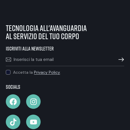
tecnologia all'avanguardia
al servizio del tuo corpo
iscriviti alla newsletter
ISCRIVIT
Accetta la
Privacy Policy
.
Socials