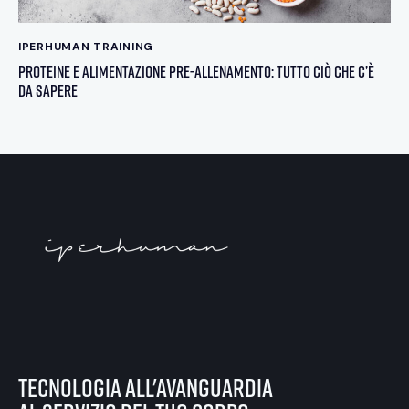
IPERHUMAN TRAINING
Proteine e alimentazione pre-allenamento: tutto ciò che c’è
da sapere
tecnologia all'avanguardia