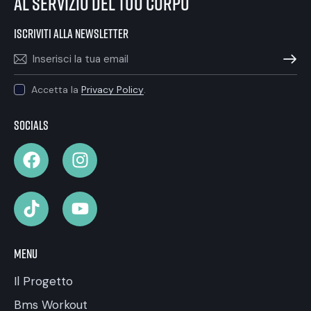
al servizio del tuo corpo
iscriviti alla newsletter
ISCRIVIT
Accetta la
Privacy Policy
.
Socials
Menu
Il Progetto
Bms Workout