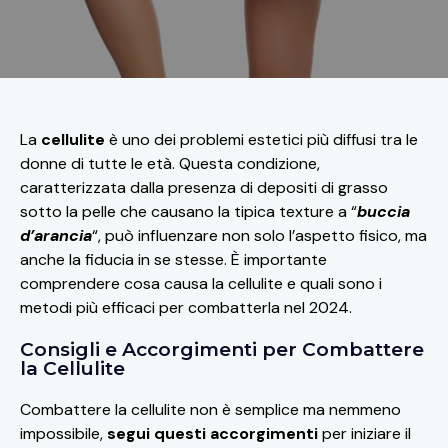
La
cellulite
è uno dei problemi estetici più diffusi tra le
donne di tutte le età. Questa condizione,
caratterizzata dalla presenza di depositi di grasso
sotto la pelle che causano la tipica texture a “
buccia
d’arancia
“, può influenzare non solo l’aspetto fisico, ma
anche la fiducia in se stesse. È importante
comprendere cosa causa la cellulite e quali sono i
metodi più efficaci per combatterla nel 2024.
Consigli e Accorgimenti per Combattere
la Cellulite
Combattere la cellulite non è semplice ma nemmeno
impossibile,
segui questi accorgimenti
per iniziare il