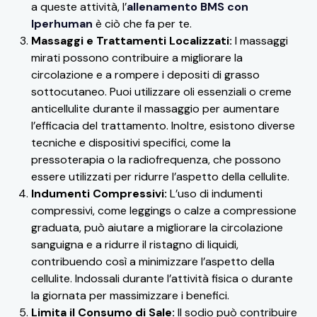
a queste attività, l’
allenamento BMS con
Iperhuman
è ciò che fa per te.
Massaggi e Trattamenti Localizzati:
I massaggi
mirati possono contribuire a migliorare la
circolazione e a rompere i depositi di grasso
sottocutaneo. Puoi utilizzare oli essenziali o creme
anticellulite durante il massaggio per aumentare
l’efficacia del trattamento. Inoltre, esistono diverse
tecniche e dispositivi specifici, come la
pressoterapia o la radiofrequenza, che possono
essere utilizzati per ridurre l’aspetto della cellulite.
Indumenti Compressivi:
L’uso di indumenti
compressivi, come leggings o calze a compressione
graduata, può aiutare a migliorare la circolazione
sanguigna e a ridurre il ristagno di liquidi,
contribuendo così a minimizzare l’aspetto della
cellulite. Indossali durante l’attività fisica o durante
la giornata per massimizzare i benefici.
Limita il Consumo di Sale:
Il sodio può contribuire