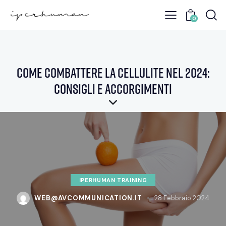
0
Come Combattere la Cellulite nel 2024:
Consigli e Accorgimenti
IPERHUMAN TRAINING
WEB@AVCOMMUNICATION.IT
28 Febbraio 2024