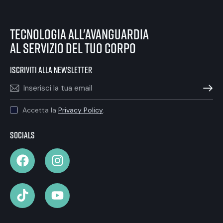
tecnologia all'avanguardia
al servizio del tuo corpo
iscriviti alla newsletter
ISCRIVIT
Accetta la
Privacy Policy
.
Socials