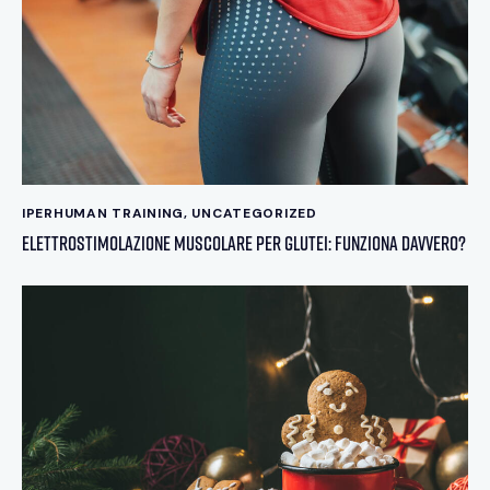
IPERHUMAN TRAINING
,
UNCATEGORIZED
Elettrostimolazione muscolare per glutei: Funziona davvero?