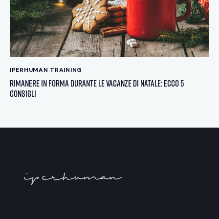
IPERHUMAN TRAINING
Rimanere in forma durante le vacanze di Natale: ecco 5
consigli