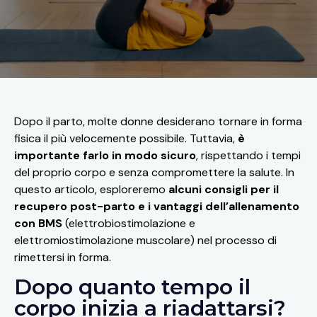
Dopo il parto, molte donne desiderano tornare in forma
fisica il più velocemente possibile. Tuttavia,
è
importante farlo in modo sicuro
, rispettando i tempi
del proprio corpo e senza compromettere la salute. In
questo articolo, esploreremo
alcuni consigli per il
recupero post-parto e i vantaggi dell’allenamento
con BMS
(elettrobiostimolazione e
elettromiostimolazione muscolare) nel processo di
rimettersi in forma.
Dopo quanto tempo il
corpo inizia a riadattarsi?