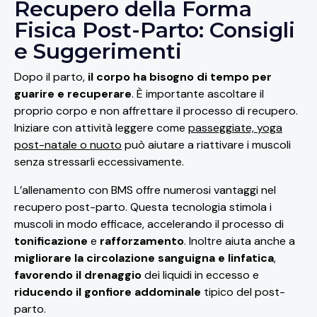
Recupero della Forma
Fisica Post-Parto: Consigli
e Suggerimenti
Dopo il parto,
il corpo ha bisogno di tempo per
guarire e recuperare
. È importante ascoltare il
proprio corpo e non affrettare il processo di recupero.
Iniziare con attività leggere come
passeggiate, yoga
post-natale o nuoto
può aiutare a riattivare i muscoli
senza stressarli eccessivamente.
L’allenamento con BMS offre numerosi vantaggi nel
recupero post-parto. Questa tecnologia stimola i
muscoli in modo efficace, accelerando il processo di
tonificazione
e
rafforzamento
. Inoltre aiuta anche a
migliorare la circolazione sanguigna e linfatica
,
favorendo il drenaggio
dei liquidi in eccesso e
riducendo il gonfiore addominale
tipico del post-
parto.