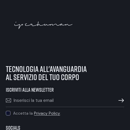
tecnologia all'avanguardia
al servizio del tuo corpo
iscriviti alla newsletter
ISCRIVIT
Accetta la
Privacy Policy
.
Socials