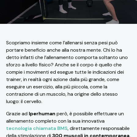
Scopriamo insieme come l’allenarsi senza pesi può
portare beneficio anche alla nostra mente. Chi lo ha
detto infatti che l’allenamento comporta soltanto uno
sforzo a livello fisico? Anche se il corpo è quello che
compie i movimenti ed esegue tutte le indicazioni dei
trainer, in realtà ogni azione dalla più grande, come
eseguire un esercizio, alla più piccola, come la
contrazione di un muscolo, ha origine dello stesso
luogo: il cervello.
Grazie ad
Iperhuman
però, è possibile effettuare un
allenamento completo con la sua innovativa
tecnologia chiamata BMS
, direttamente responsabile
della stimolazione di
300 muscoli in contemporanea.