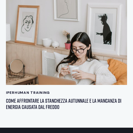
IPERHUMAN TRAINING
Come affrontare la stanchezza autunnale e la mancanza di
energia causata dal freddo