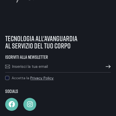
tecnologia all'avanguardia
al servizio del tuo corpo
iscriviti alla newsletter
ISCRIVIT
Accetta la
Privacy Policy
.
Socials