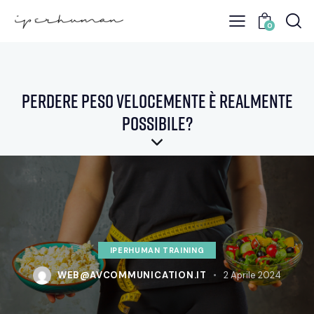
0
Perdere peso velocemente è realmente
possibile?
IPERHUMAN TRAINING
WEB@AVCOMMUNICATION.IT
2 Aprile 2024