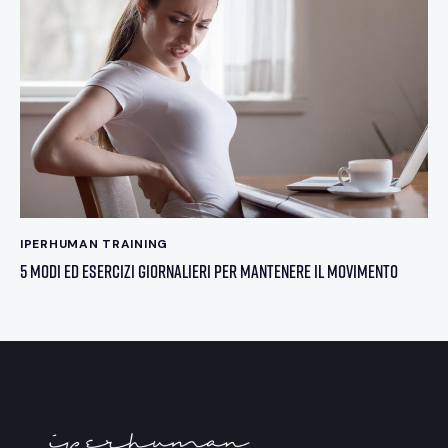
IPERHUMAN TRAINING
5 Modi ed Esercizi Giornalieri per mantenere il movimento