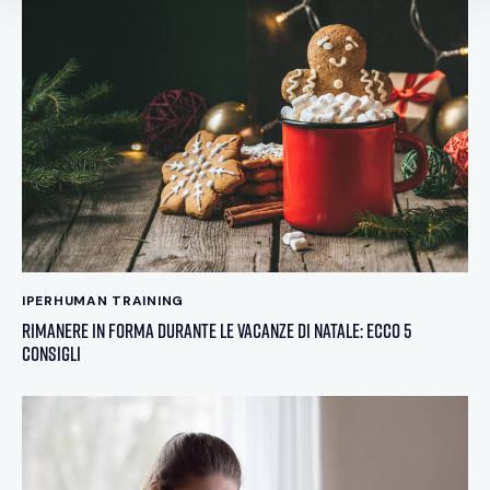
IPERHUMAN TRAINING
Rimanere in forma durante le vacanze di Natale: ecco 5
consigli