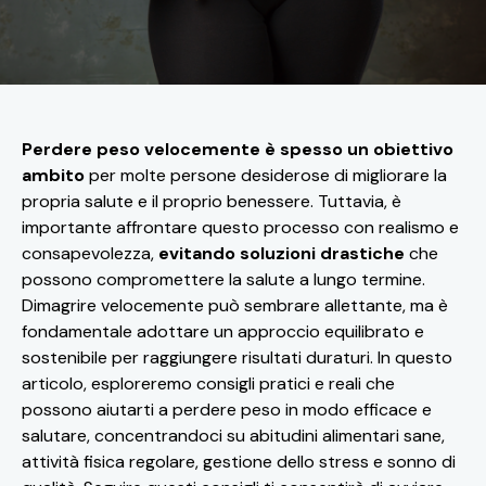
Perdere peso velocemente è spesso un obiettivo
ambito
per molte persone desiderose di migliorare la
propria salute e il proprio benessere. Tuttavia, è
importante affrontare questo processo con realismo e
consapevolezza,
evitando soluzioni drastiche
che
possono compromettere la salute a lungo termine.
Dimagrire velocemente può sembrare allettante, ma è
fondamentale adottare un approccio equilibrato e
sostenibile per raggiungere risultati duraturi. In questo
articolo, esploreremo consigli pratici e reali che
possono aiutarti a perdere peso in modo efficace e
salutare, concentrandoci su abitudini alimentari sane,
attività fisica regolare, gestione dello stress e sonno di